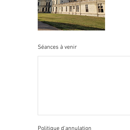
Séances à venir
Politique d'annulation