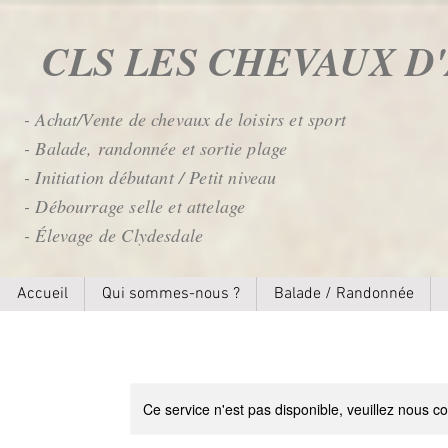
CLS LES CHEVAUX 
- Achat/Vente de chevaux de loisirs et sport
- Balade, randonnée et sortie plage
- Initiation débutant / Petit niveau
- Débourrage selle et attelage
- Élevage de Clydesdale
Accueil
Qui sommes-nous ?
Balade / Randonnée
Ce service n'est pas disponible, veuillez nous co