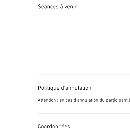
Séances à venir
Politique d'annulation
Attention : en cas d'annulation du participa
Coordonnées