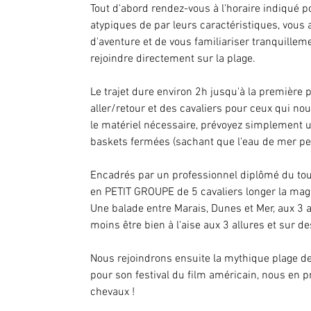
Tout d'abord rendez-vous à l'horaire indiqué
atypiques de par leurs caractéristiques, vous
d'aventure et de vous familiariser tranquillem
rejoindre directement sur la plage.
Le trajet dure environ 2h jusqu'à la première
aller/retour et des cavaliers pour ceux qui no
le matériel nécessaire, prévoyez simplement 
baskets fermées (sachant que l'eau de mer pe
Encadrés par un professionnel diplômé du to
en PETIT GROUPE de 5 cavaliers longer la mag
Une balade entre Marais, Dunes et Mer, aux 3 
moins être bien à l'aise aux 3 allures et sur d
Nous rejoindrons ensuite la mythique plage de
pour son festival du film américain, nous en p
chevaux !