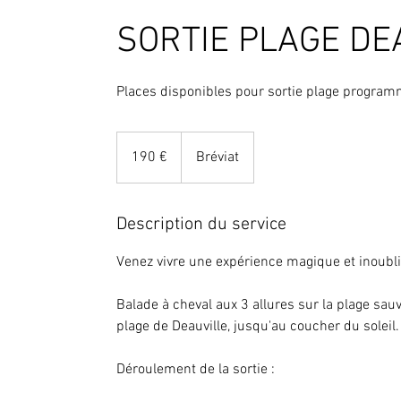
SORTIE PLAGE DE
Places disponibles pour sortie plage progra
190
euros
190 €
Bréviat
Description du service
Venez vivre une expérience magique et inoubli
Balade à cheval aux 3 allures sur la plage sa
plage de Deauville, jusqu'au coucher du soleil.
Déroulement de la sortie :