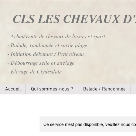
CLS LES CHEVAUX 
- Achat/Vente de chevaux de loisirs et sport
- Balade, randonnée et sortie plage
- Initiation débutant / Petit niveau
- Débourrage selle et attelage
- Élevage de Clydesdale
Accueil
Qui sommes-nous ?
Balade / Randonnée
Ce service n'est pas disponible, veuillez nous co